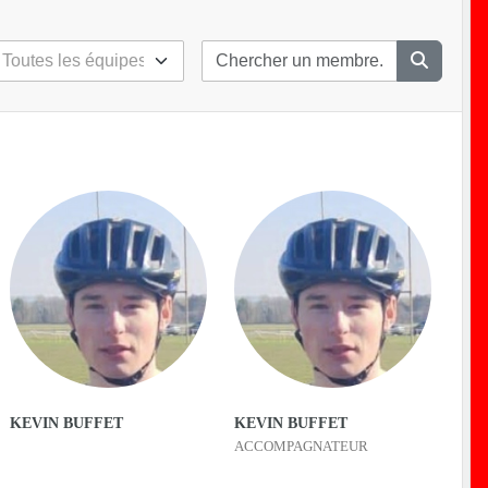
KEVIN BUFFET
KEVIN BUFFET
ACCOMPAGNATEUR