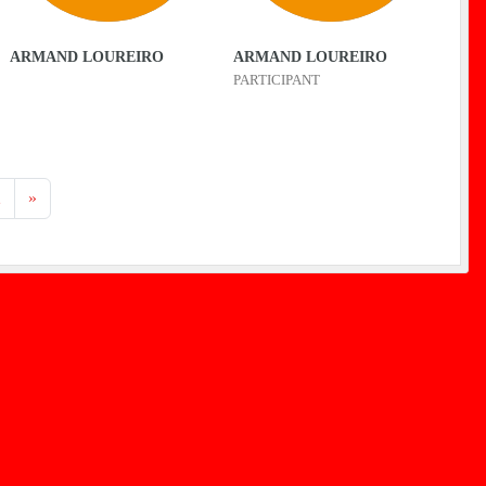
ARMAND LOUREIRO
ARMAND LOUREIRO
PARTICIPANT
2
»