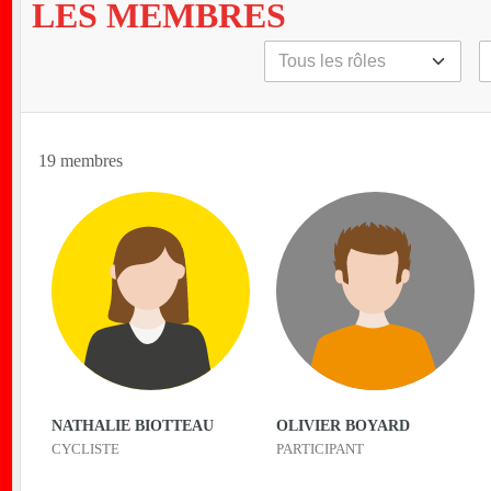
LES MEMBRES
19 membres
nt
NATHALIE BIOTTEAU
OLIVIER BOYARD
CYCLISTE
PARTICIPANT