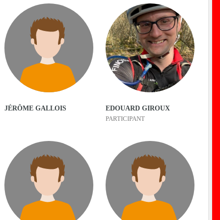
JÉRÔME GALLOIS
EDOUARD GIROUX
PARTICIPANT