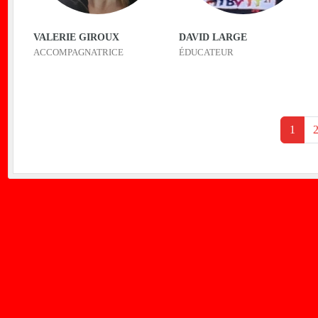
VALERIE GIROUX
DAVID LARGE
ACCOMPAGNATRICE
ÉDUCATEUR
1