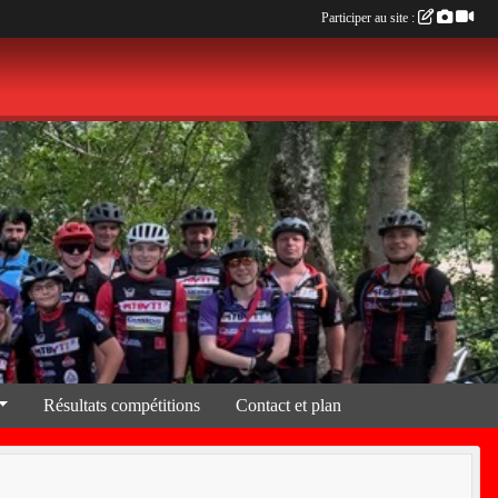
Participer au site :
Résultats compétitions
Contact et plan