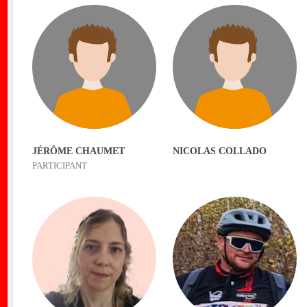
nt
JÉRÔME CHAUMET
NICOLAS COLLADO
PARTICIPANT