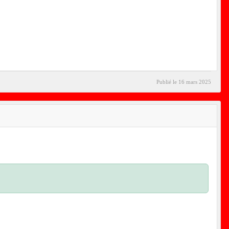
Publié le
16 mars 2025