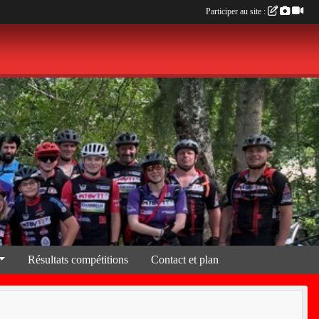
Participer au site :
Résultats compétitions
Contact et plan