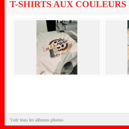
T-SHIRTS AUX COULEURS
Voir tous les albums photos