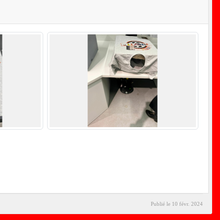
Publié le
10 févr. 2024