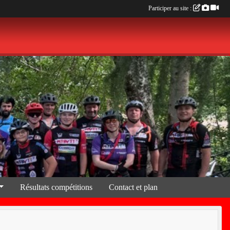
Participer au site :
Résultats compétitions
Contact et plan