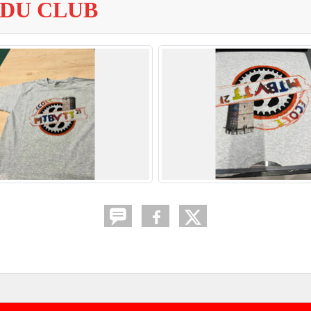
 DU CLUB